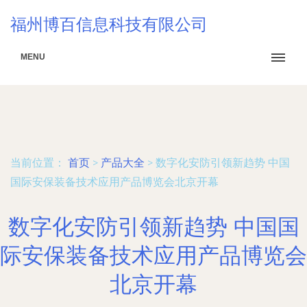
福州博百信息科技有限公司
MENU
当前位置：
首页
>
产品大全
>
数字化安防引领新趋势 中国
国际安保装备技术应用产品博览会北京开幕
数字化安防引领新趋势 中国国
际安保装备技术应用产品博览会
北京开幕