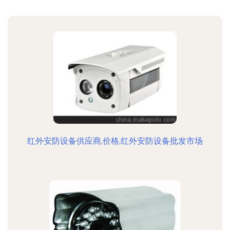
红外安防设备供应商,价格,红外安防设备批发市场