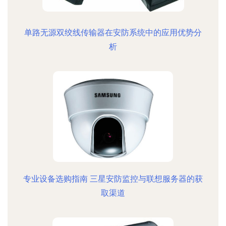
单路无源双绞线传输器在安防系统中的应用优势分
析
专业设备选购指南 三星安防监控与联想服务器的获
取渠道