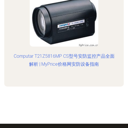
Computar T21Z5816MP CS型号安防监控产品全面
解析 | MyPrice价格网安防设备指南