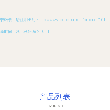
若转载，请注明出处：http://www.taobaicu.com/product/10.htm
新时间：2026-08-08 23:02:11
产品列表
PRODUCT