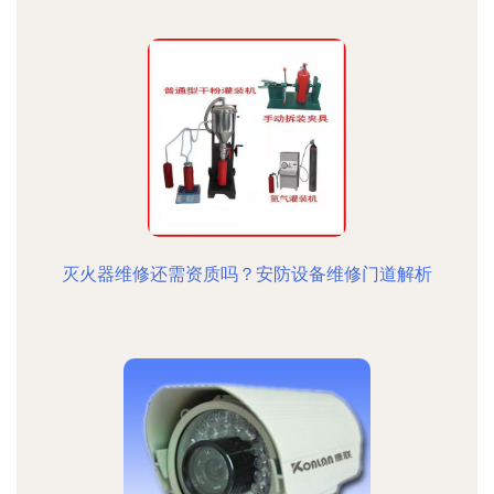
灭火器维修还需资质吗？安防设备维修门道解析