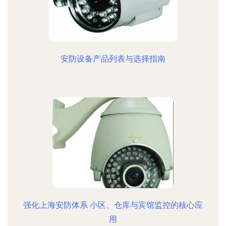
安防设备产品列表与选择指南
强化上海安防体系 小区、仓库与宾馆监控的核心应
用