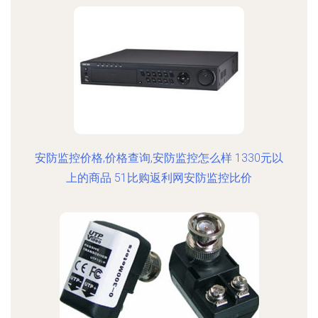
安防监控价格,价格查询,安防监控怎么样 1330元以
上的商品 51比购返利网安防监控比价