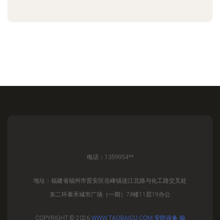
电话：1359954**
地址：福建省福州市晋安区岳峰镇连江北路与化工路交叉处
东二环泰禾城市广场（一期）7#楼11层19办公
COPYRIGHT © 2026
WWW.TAOBAICU.COM
安防设备
福