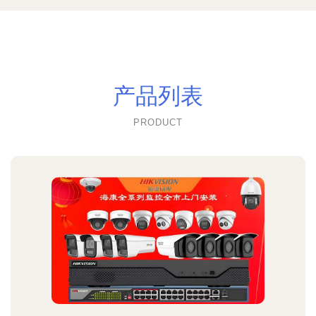
产品列表
PRODUCT