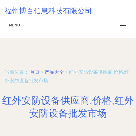
福州博百信息科技有限公司
MENU
当前位置：
首页
>
产品大全
>
红外安防设备供应商,价格,红
外安防设备批发市场
红外安防设备供应商,价格,红外
安防设备批发市场