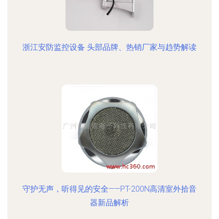
浙江安防监控设备 头部品牌、热销厂家与趋势解读
守护无声，听得见的安全——PT-200N高清室外拾音
器新品解析