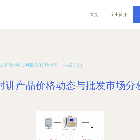
首页
企业简介
产品价格动态与批发市场分析（第21页）
视对讲产品价格动态与批发市场分