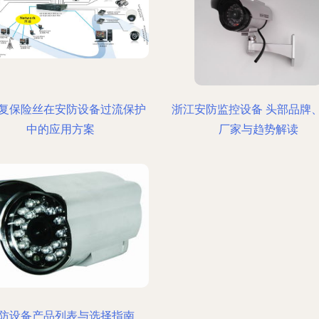
复保险丝在安防设备过流保护
浙江安防监控设备 头部品牌
中的应用方案
厂家与趋势解读
防设备产品列表与选择指南