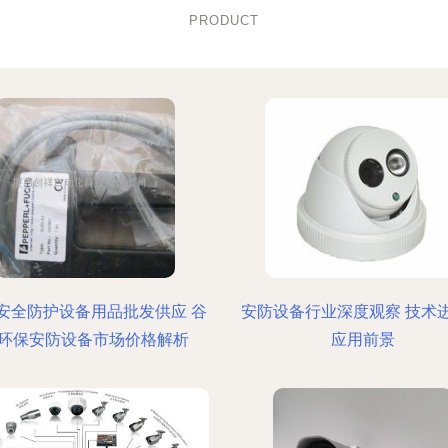
PRODUCT
安全防护设备用品批发供应 谷
安防设备行业深度观察 技术
环保安防设备市场价格解析
应用前景