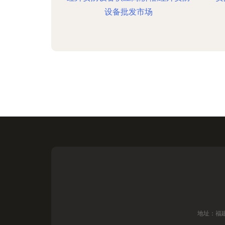
设备批发市场
地址：福