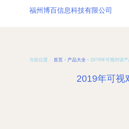
福州博百信息科技有限公司
当前位置：
首页
>
产品大全
>
2019年可视对讲
2019年可