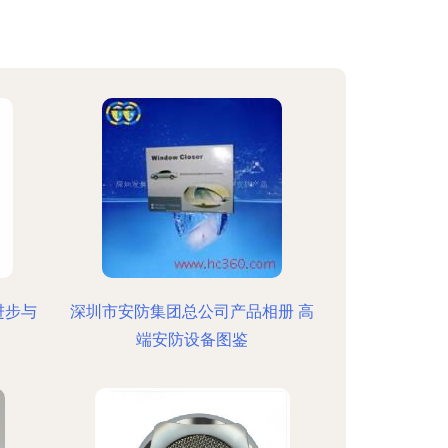
进步与
深圳市安防集团总公司产品相册 高
端安防设备图鉴