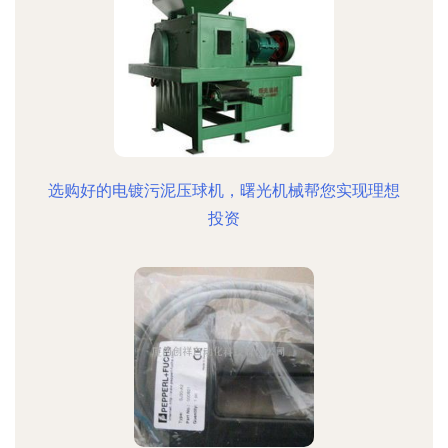
选购好的电镀污泥压球机，曙光机械帮您实现理想
投资