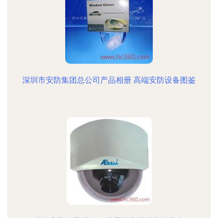
深圳市安防集团总公司产品相册 高端安防设备图鉴