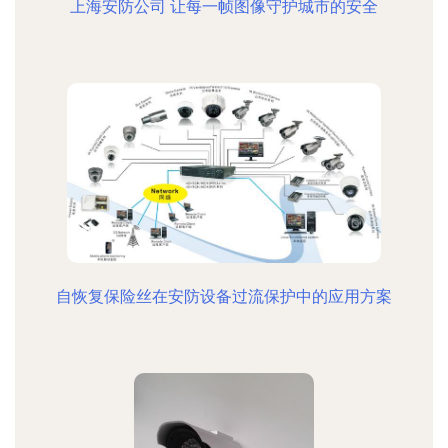
上海安防公司 让每一帧图像守护城市的安全
自恢复保险丝在安防设备过流保护中的应用方案