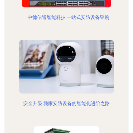
—中德信通智能科技,一站式安防设备采购
安全升级 我家安防设备的智能化进阶之路