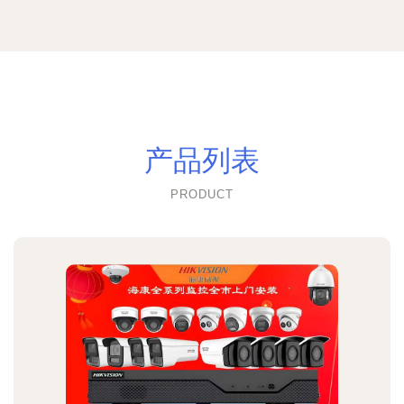
产品列表
PRODUCT