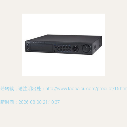
若转载，请注明出处：http://www.taobaicu.com/product/16.htm
新时间：2026-08-08 21:10:37