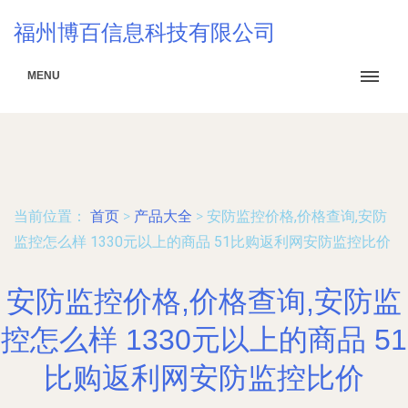
福州博百信息科技有限公司
MENU
当前位置：
首页
>
产品大全
>
安防监控价格,价格查询,安防
监控怎么样 1330元以上的商品 51比购返利网安防监控比价
安防监控价格,价格查询,安防监
控怎么样 1330元以上的商品 51
比购返利网安防监控比价