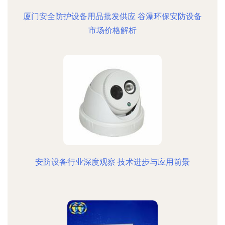
厦门安全防护设备用品批发供应 谷瀑环保安防设备
市场价格解析
安防设备行业深度观察 技术进步与应用前景