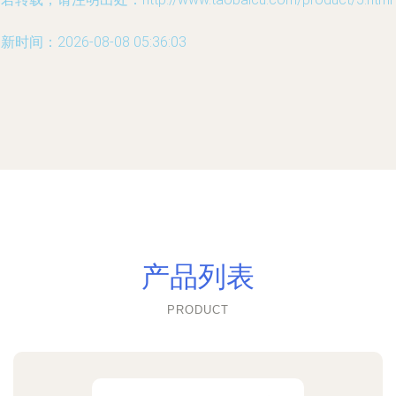
新时间：2026-08-08 05:36:03
产品列表
PRODUCT