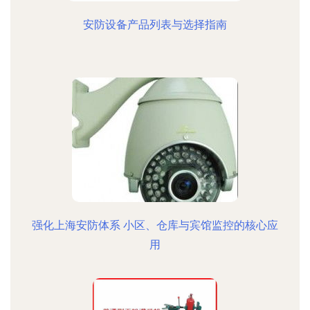
安防设备产品列表与选择指南
强化上海安防体系 小区、仓库与宾馆监控的核心应
用