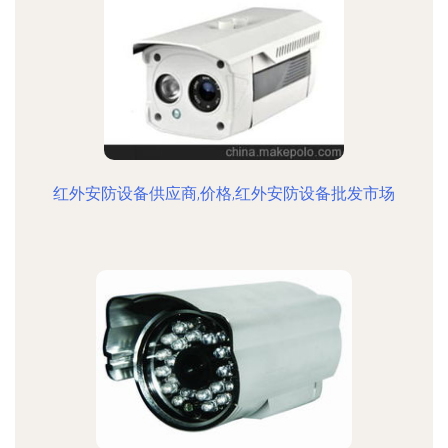
红外安防设备供应商,价格,红外安防设备批发市场