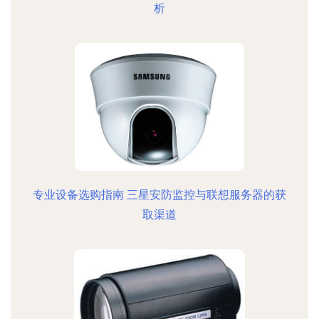
析
专业设备选购指南 三星安防监控与联想服务器的获
取渠道