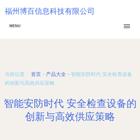
福州博百信息科技有限公司
MENU
当前位置：
首页
>
产品大全
>
智能安防时代 安全检查设备
的创新与高效供应策略
智能安防时代 安全检查设备的
创新与高效供应策略