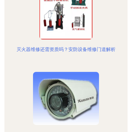
灭火器维修还需资质吗？安防设备维修门道解析